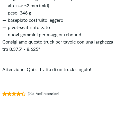
altezza: 52 mm (mid)
peso: 346 g
baseplato costruito leggero
pivot-seat rinforzato
nuovi gommini per maggior rebound
Consigliamo questo truck per tavole con una larghezza
tra 8.375" - 8.625".
Attenzione: Qui si tratta di un truck singolo!
(93)
Vedi recensioni