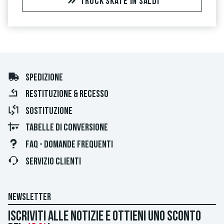
TRUCK SKATE IN SALDI
SPEDIZIONE
RESTITUZIONE & RECESSO
SOSTITUZIONE
TABELLE DI CONVERSIONE
FAQ - DOMANDE FREQUENTI
SERVIZIO CLIENTI
NEWSLETTER
Iscriviti alle notizie e ottieni uno sconto