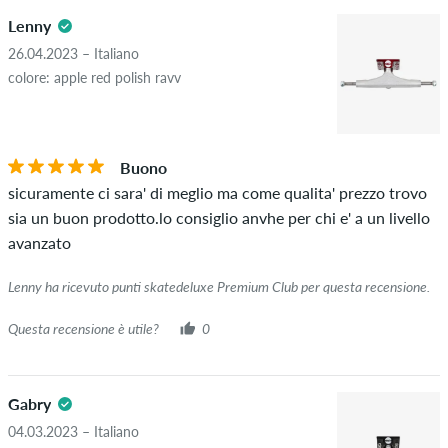
Lenny
26.04.2023 – Italiano
colore: apple red polish ravv
Buono
sicuramente ci sara' di meglio ma come qualita' prezzo trovo
sia un buon prodotto.lo consiglio anvhe per chi e' a un livello
avanzato
Lenny ha ricevuto punti skatedeluxe Premium Club per questa recensione.
Questa recensione è utile?
0
Gabry
04.03.2023 – Italiano