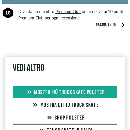
Diventa un membro
Premium Club
ora e riceverai 10 punti
10
Premium Club per ogni recensione.
PAGINA 1 / 10
Vedi altro
MOSTRA PIÙ TRUCK SKATE POLSTER
MOSTRA DI PIÙ TRUCK SKATE
SHOP POLSTER