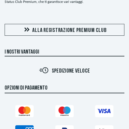
Status Club Premium, che ti garantisce vari vantaggi.
ALLA REGISTRAZIONE PREMIUM CLUB
I NOSTRI VANTAGGI
SPEDIZIONE VELOCE
OPZIONI DI PAGAMENTO