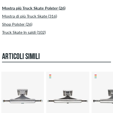
Mostra più Truck Skate Polster (26)
Mostra di più Truck Skate (316)
Shop Polster (26)
Truck Skate In saldi (102)
ARTICOLI SIMILI