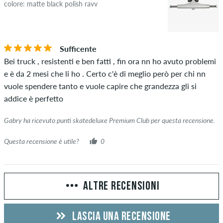
colore: matte black polish ravv
Sufficente
Bei truck , resistenti e ben fatti , fin ora nn ho avuto problemi
e è da 2 mesi che li ho . Certo c'è di meglio però per chi nn
vuole spendere tanto e vuole capire che grandezza gli si
addice è perfetto
Gabry ha ricevuto punti skatedeluxe Premium Club per questa recensione.
Questa recensione è utile?
0
ALTRE RECENSIONI
LASCIA UNA RECENSIONE