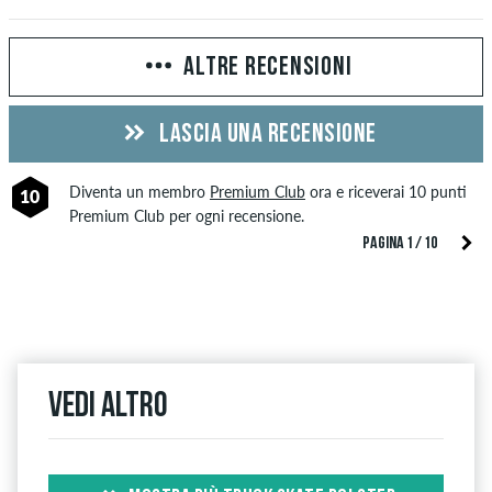
ALTRE RECENSIONI
LASCIA UNA RECENSIONE
Diventa un membro
Premium Club
ora e riceverai 10 punti
10
Premium Club per ogni recensione.
PAGINA 1 / 10
Vedi altro