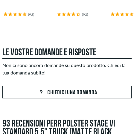
(93)
(93)
LE VOSTRE DOMANDE E RISPOSTE
Non ci sono ancora domande su questo prodotto. Chiedi la
tua domanda subito!
CHIEDICI UNA DOMANDA
93 RECENSIONI PERR POLSTER STAGE VI
STANDARD 5.5" TRUCK (MATTE BLACK