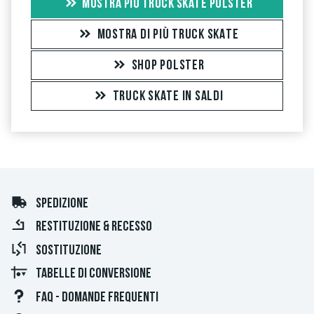
MOSTRA PIÙ TRUCK SKATE POLSTER
MOSTRA DI PIÙ TRUCK SKATE
SHOP POLSTER
TRUCK SKATE IN SALDI
SPEDIZIONE
RESTITUZIONE & RECESSO
SOSTITUZIONE
TABELLE DI CONVERSIONE
FAQ - DOMANDE FREQUENTI