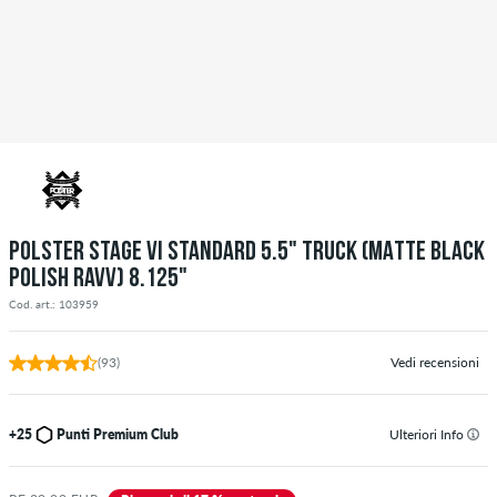
POLSTER STAGE VI STANDARD 5.5" TRUCK (MATTE BLACK
POLISH RAVV) 8.125"
Cod. art.: 103959
(93)
Vedi recensioni
+25
Punti Premium Club
Ulteriori Info