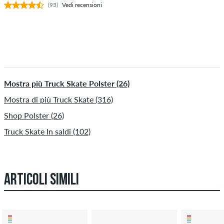
(93)
Vedi recensioni
Mostra più Truck Skate Polster (26)
Mostra di più Truck Skate (316)
Shop Polster (26)
Truck Skate In saldi (102)
ARTICOLI SIMILI