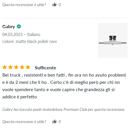
Questa recensione è utile?
0
Gabry
04.03.2023 – Italiano
colore: matte black polish ravv
Sufficente
Bei truck , resistenti e ben fatti , fin ora nn ho avuto problemi
e è da 2 mesi che li ho . Certo c'è di meglio però per chi nn
vuole spendere tanto e vuole capire che grandezza gli si
addice è perfetto
Gabry ha ricevuto punti skatedeluxe Premium Club per questa recensione.
Questa recensione è utile?
0