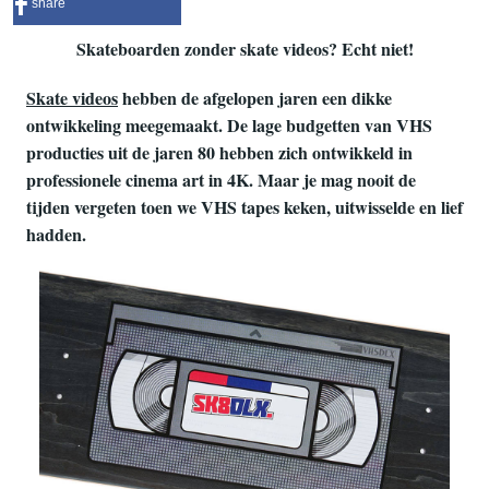
share
Skateboarden zonder skate videos? Echt niet!
Skate videos
hebben de afgelopen jaren een dikke
ontwikkeling meegemaakt. De lage budgetten van VHS
producties uit de jaren 80 hebben zich ontwikkeld in
professionele cinema art in 4K. Maar je mag nooit de
tijden vergeten toen we VHS tapes keken, uitwisselde en lief
hadden.