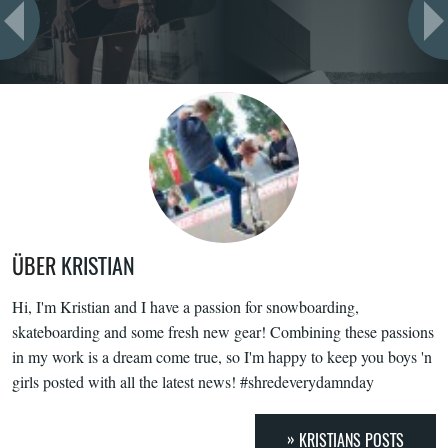
ÜBER
KRISTIAN
Hi, I'm Kristian and I have a passion for snowboarding,
skateboarding and some fresh new gear! Combining these passions
in my work is a dream come true, so I'm happy to keep you boys 'n
girls posted with all the latest news! #shredeverydamnday
KRISTIANS POSTS