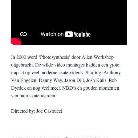
In 2000 werd ‛Photosynthesis’ door Alien Workshop
uitgebracht. De wilde video montages hadden een grote
impact op veel moderne skate video’s. Starring: Anthony
Van Engelen, Danny Way, Jason Dill, Josh Kalis, Rob
Dyrdek en nog veel meer. NBD’s en gouden momenten
van puur skateboarden!
Directed by: Joe Castrucci