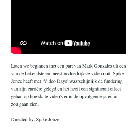
Laten we beginnen met een part van Mark Gonzales uit een
van de bekendste en meest invloedrijkste video ooit. Spike
Jonze heeft met ‘Video Days’ waarschijnlijk de fundering
van zijn carrière gelegd en het heeft een significant effect
gehad op hoe skate video’s er in de opvolgende jaren uit
zou gaan zien.
Directed by: Spike Jonze