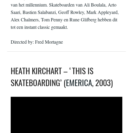
van het millennium. Skateboarden van Ali Boulala, Arto
Saari, Bastien Salabanzi, Geoff Rowley, Mark Appleyard,
Alex Chalmers, Tom Penny en Rune Glifberg hebben dit
tot een instant classic gemaakt.
Directed by: Fred Mortagne
HEATH KIRCHART – ‘THIS IS
SKATEBOARDING’ (
EMERICA
, 2003)