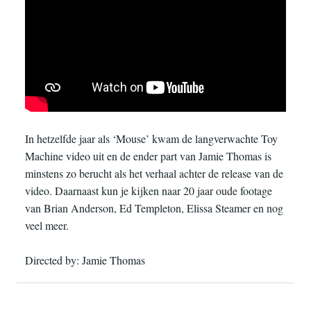
In hetzelfde jaar als ‘Mouse’ kwam de langverwachte Toy
Machine video uit en de ender part van Jamie Thomas is
minstens zo berucht als het verhaal achter de release van de
video. Daarnaast kun je kijken naar 20 jaar oude footage
van Brian Anderson, Ed Templeton, Elissa Steamer en nog
veel meer.
Directed by: Jamie Thomas