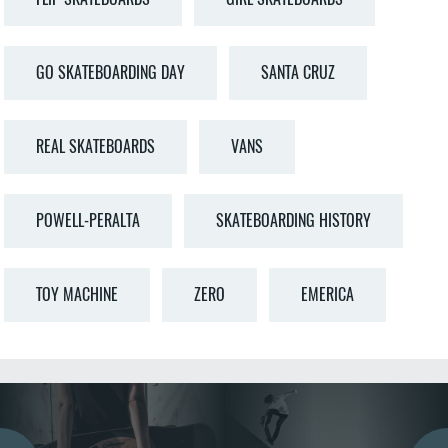
GO SKATEBOARDING DAY
SANTA CRUZ
REAL SKATEBOARDS
VANS
POWELL-PERALTA
SKATEBOARDING HISTORY
TOY MACHINE
ZERO
EMERICA