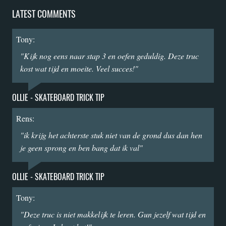
LATEST COMMENTS
Tony:
"Kijk nog eens naar stap 3 en oefen geduldig. Deze truc
kost wat tijd en moeite. Veel succes!"
OLLIE - SKATEBOARD TRICK TIP
Rens:
"ik krijg het achterste stuk niet van de grond dus dan hen
je geen sprong en ben bang dat ik val"
OLLIE - SKATEBOARD TRICK TIP
Tony:
"Deze truc is niet makkelijk te leren. Gun jezelf wat tijd en