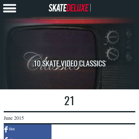
10 SKATE VIDEO CLASSICS
21
June 2015
like