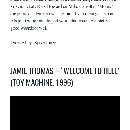
kijken, net als Rick Howard en Mike Carroll in ‘Mouse’
die je tricks laten zien waar je mond van open gaat staan.
Als je hierdoor niet hyped wordt dan weten we niet zo
goed waardoor wel.
Directed by: Spike Jonze
JAMIE THOMAS – ‘WELCOME TO HELL’
(
TOY MACHINE
, 1996)