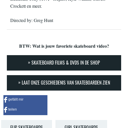
Crockett en meer.
Directed by: Greg Hunt
BTW: Wat is jouw favoriete skateboard video?
SKATEBOARD FILMS & DVDS IN DE SHOP
LAAT ONZE GESCHIEDENIS VAN SKATEBOARDEN ZIEN
gefällt mir
teilen
FLIP SKATEBOARDS
GIRL SKATEBOARDS