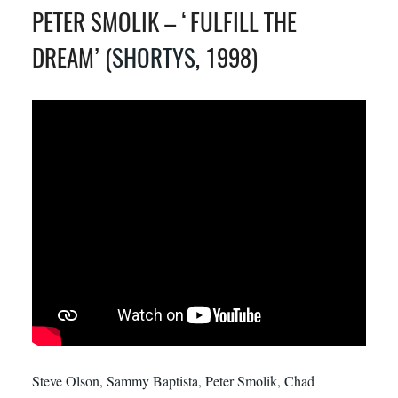
PETER SMOLIK – ‘FULFILL THE
DREAM’ (
SHORTYS
, 1998)
Steve Olson, Sammy Baptista, Peter Smolik, Chad