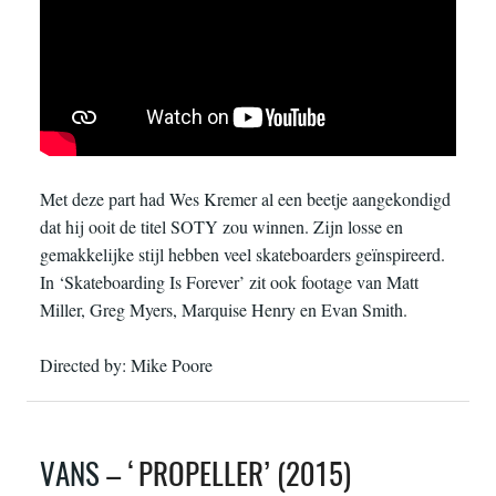
Met deze part had Wes Kremer al een beetje aangekondigd
dat hij ooit de titel SOTY zou winnen. Zijn losse en
gemakkelijke stijl hebben veel skateboarders geïnspireerd.
In ‘Skateboarding Is Forever’ zit ook footage van Matt
Miller, Greg Myers, Marquise Henry en Evan Smith.
Directed by: Mike Poore
VANS
– ‘PROPELLER’ (2015)