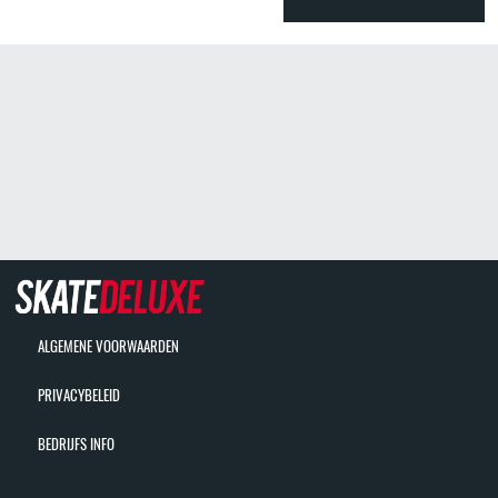
ALGEMENE VOORWAARDEN
PRIVACYBELEID
BEDRIJFS INFO