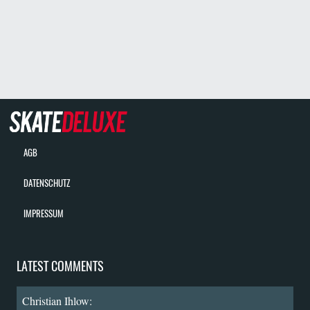
AGB
DATENSCHUTZ
IMPRESSUM
LATEST COMMENTS
Christian Ihlow: