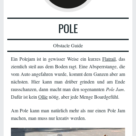
POLE
Obstacle Guide
Ein Polejam ist in gewisser Weise ein kurzes
Flatrail
, das
ziemlich steil aus dem Boden ragt. Eine Absperrstange, die
vom Auto angefahren wurde, kommt dem Ganzen aber am
nächsten. Hier kann man drüber grinden und am Ende
rausschanzen, dann macht man den sogenannten
Pole Jam
.
Dafür ist kein
Ollie
nötig, aber jede Menge Boardgefühl.
Am Pole kann man natürlich mehr als nur einen Pole Jam
machen, man muss nur kreativ werden.