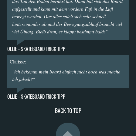
das Tail den Boden berührt hat. Dann hat sich das Board
aufgestellt und kann mit dem vordern Fuß in die Luft
bewegt werden. Das alles spielt sich sehr schnell
hintereinander ab und der Bewegungsablauf braucht viel
viel Übung. Bleib dran, es klappt bestimmt bald!"
OLLIE - SKATEBOARD TRICK TIPP
Clarisse:
"ich bekomm mein board einfach nicht hoch was mache
ich falsch?"
OLLIE - SKATEBOARD TRICK TIPP
BACK TO TOP