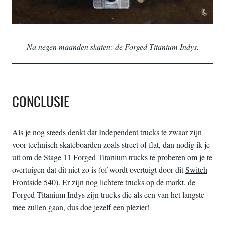
Na negen maanden skaten: de Forged Titanium Indys.
CONCLUSIE
Als je nog steeds denkt dat Independent trucks te zwaar zijn
voor technisch skateboarden zoals street of flat, dan nodig ik je
uit om de Stage 11 Forged Titanium trucks te proberen om je te
overtuigen dat dit niet zo is (of wordt overtuigt door dit
Switch
Frontside 540
). Er zijn nog lichtere trucks op de markt, de
Forged Titanium Indys zijn trucks die als een van het langste
mee zullen gaan, dus doe jezelf een plezier!