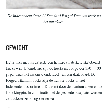
De Independent Stage 11 Standard Forged Titanium truck na
het uitpakken.
GEWICHT
Het is niks nieuws dat iedereen lichtere en sterkere skateboard
trucks wilt. Uiteindelijk zijn de trucks met ongeveer 350 – 400
gr per truck het zwaarste onderdeel van een skateboard. De
Forged Titanium trucks zijn de lichtste trucks uit het
Independent assortiment. Dit komt door de titanium assen en de
holle kingpin. In combinatie met de gesmede baseplate, worden
de trucks er zelfs nog sterker van.