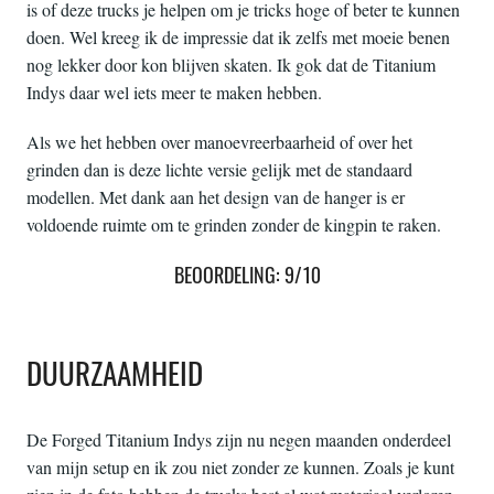
is of deze trucks je helpen om je tricks hoge of beter te kunnen
doen. Wel kreeg ik de impressie dat ik zelfs met moeie benen
nog lekker door kon blijven skaten. Ik gok dat de Titanium
Indys daar wel iets meer te maken hebben.
Als we het hebben over manoevreerbaarheid of over het
grinden dan is deze lichte versie gelijk met de standaard
modellen. Met dank aan het design van de hanger is er
voldoende ruimte om te grinden zonder de kingpin te raken.
BEOORDELING: 9/10
DUURZAAMHEID
De Forged Titanium Indys zijn nu negen maanden onderdeel
van mijn setup en ik zou niet zonder ze kunnen. Zoals je kunt