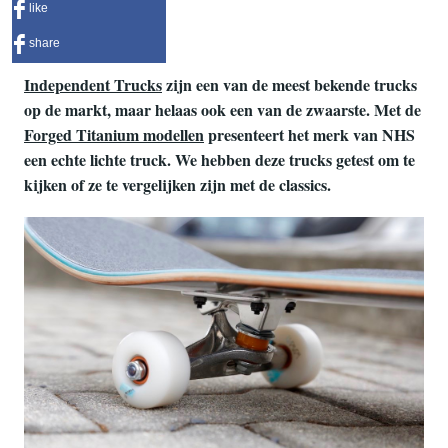
like
share
Independent Trucks
zijn een van de meest bekende trucks
op de markt, maar helaas ook een van de zwaarste. Met de
Forged Titanium modellen
presenteert het merk van NHS
een echte lichte truck. We hebben deze trucks getest om te
kijken of ze te vergelijken zijn met de classics.