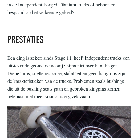
in de Independent Forged Titanium trucks of hebben ze
bespaard op het verkeerde gebied?
PRESTATIES
Een ding is zeker: sinds Stage 11, heeft Independent trucks een
uitstekende geometrie waar je bijna niet over kunt klagen.
Diepe turns, snelle response, stabiliteit en geen hang-ups zijn
de karakteristieken van de trucks. Problemen zoals bushings
die uit de bushing seats gaan en gebroken kingpins komen
helemaal niet meer voor of is erg zeldzaam.