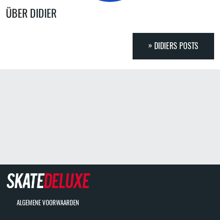
ÜBER
DIDIER
DIDIERS POSTS
ALGEMENE VOORWAARDEN