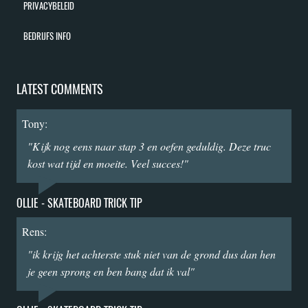
PRIVACYBELEID
BEDRIJFS INFO
LATEST COMMENTS
Tony:
"Kijk nog eens naar stap 3 en oefen geduldig. Deze truc
kost wat tijd en moeite. Veel succes!"
OLLIE - SKATEBOARD TRICK TIP
Rens:
"ik krijg het achterste stuk niet van de grond dus dan hen
je geen sprong en ben bang dat ik val"