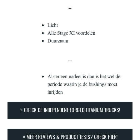
+
Licht
Alle Stage XI voordelen
Duurzaam
–
Als er een nadeel is dan is het wel de
periode waarin je de bushings moet
inrijden
CHECK DE INDEPENDENT FORGED TITANIUM TRUCKS!
MEER REVIEWS & PRODUCT TESTS? CHECK HIER!